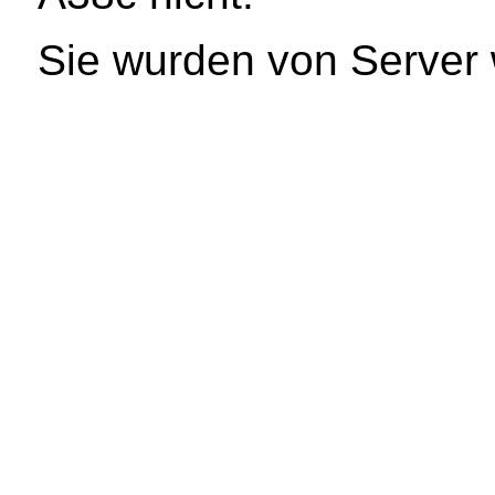
Sie wurden von Server